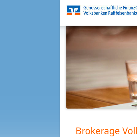
Brokerage Vol