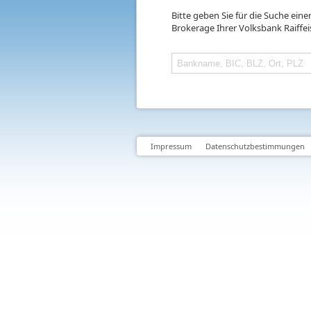
Bitte geben Sie für die Suche ein
Brokerage Ihrer Volksbank Raiffe
Impressum
Datenschutzbestimmungen