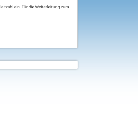
eitzahl ein. Für die Weiterleitung zum