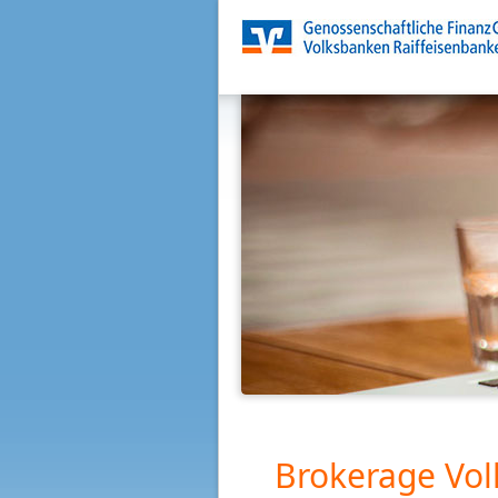
Brokerage Vol