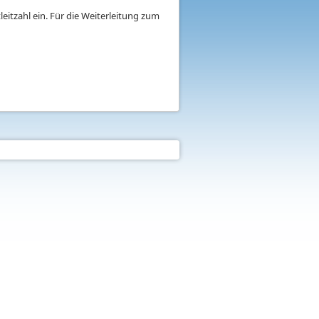
eitzahl ein. Für die Weiterleitung zum