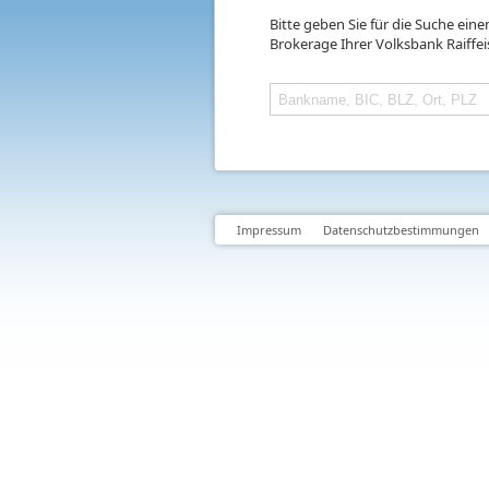
Bitte geben Sie für die Suche ein
Brokerage Ihrer Volksbank Raiffe
Impressum
Datenschutzbestimmungen