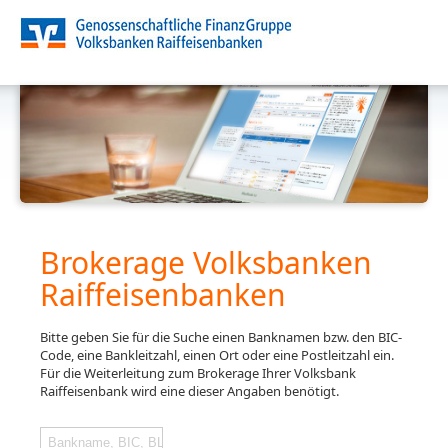
Brokerage Volksbanken
Raiffeisenbanken
Bitte geben Sie für die Suche einen Banknamen bzw. den BIC-
Code, eine Bankleitzahl, einen Ort oder eine Postleitzahl ein.
Für die Weiterleitung zum Brokerage Ihrer Volksbank
Raiffeisenbank wird eine dieser Angaben benötigt.