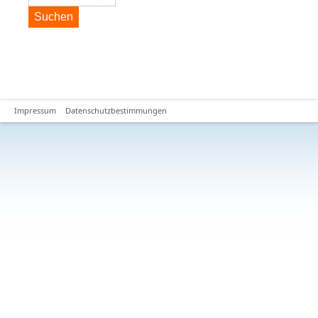
Suchen
Impressum
Datenschutzbestimmungen