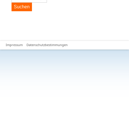
Suchen
Impressum
Datenschutzbestimmungen