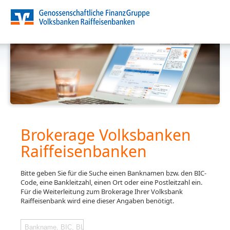
Brokerage Volksbanken
Raiffeisenbanken
Bitte geben Sie für die Suche einen Banknamen bzw. den BIC-
Code, eine Bankleitzahl, einen Ort oder eine Postleitzahl ein.
Für die Weiterleitung zum Brokerage Ihrer Volksbank
Raiffeisenbank wird eine dieser Angaben benötigt.