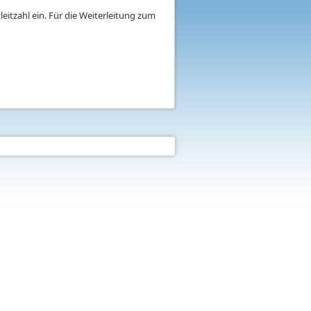
eitzahl ein. Für die Weiterleitung zum