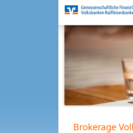
Brokerage Vol