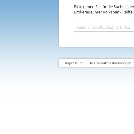
Bitte geben Sie für die Suche ein
Brokerage Ihrer Volksbank Raiffe
Impressum
Datenschutzbestimmungen