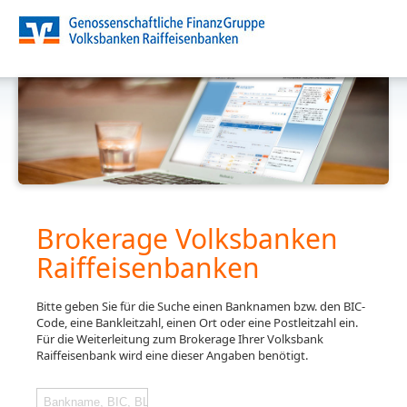
Brokerage Volksbanken
Raiffeisenbanken
Bitte geben Sie für die Suche einen Banknamen bzw. den BIC-
Code, eine Bankleitzahl, einen Ort oder eine Postleitzahl ein.
Für die Weiterleitung zum Brokerage Ihrer Volksbank
Raiffeisenbank wird eine dieser Angaben benötigt.