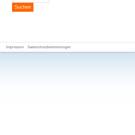
Suchen
Impressum
Datenschutzbestimmungen