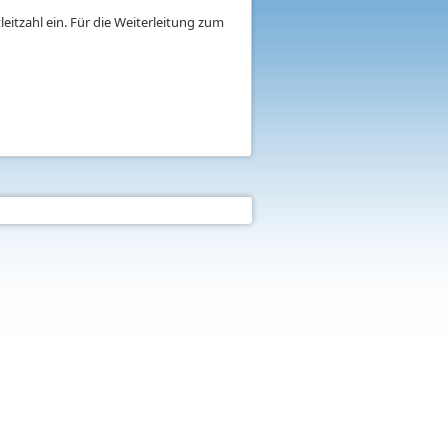
eitzahl ein. Für die Weiterleitung zum