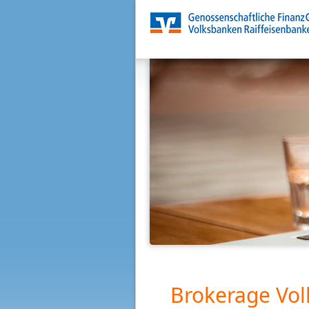
Brokerage Vol