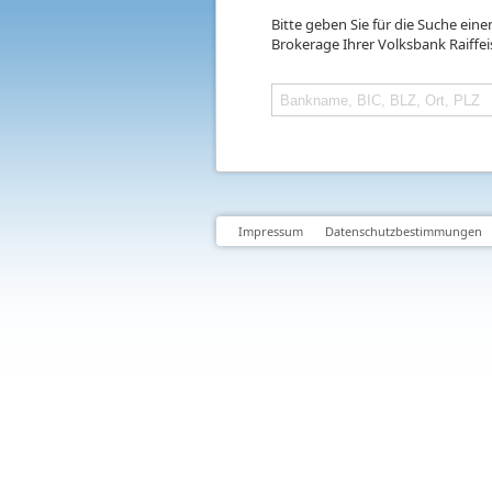
Bitte geben Sie für die Suche ein
Brokerage Ihrer Volksbank Raiffe
Impressum
Datenschutzbestimmungen