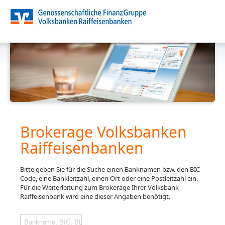
Brokerage Volksbanken
Raiffeisenbanken
Bitte geben Sie für die Suche einen Banknamen bzw. den BIC-
Code, eine Bankleitzahl, einen Ort oder eine Postleitzahl ein.
Für die Weiterleitung zum Brokerage Ihrer Volksbank
Raiffeisenbank wird eine dieser Angaben benötigt.