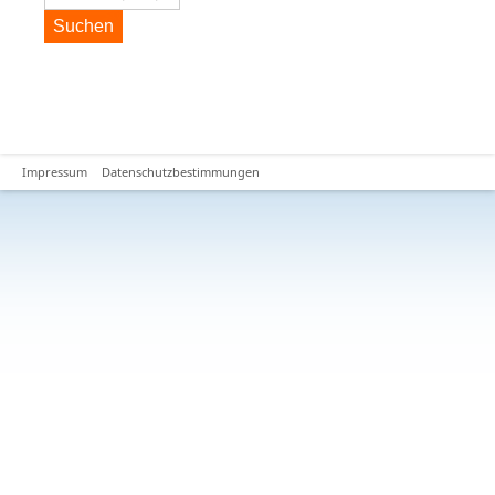
Suchen
Impressum
Datenschutzbestimmungen