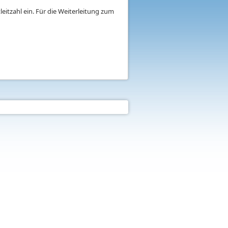
eitzahl ein. Für die Weiterleitung zum