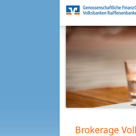
Brokerage Vol