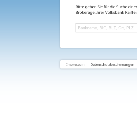
Bitte geben Sie für die Suche ein
Brokerage Ihrer Volksbank Raiffe
Impressum
Datenschutzbestimmungen