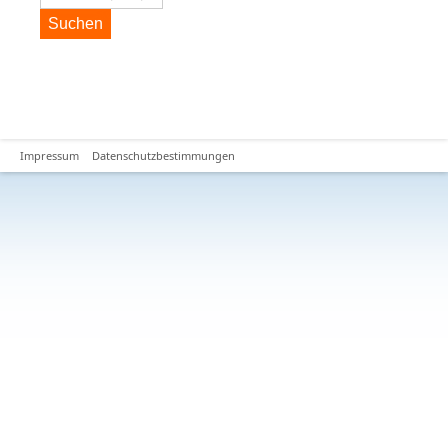
Suchen
Impressum
Datenschutzbestimmungen