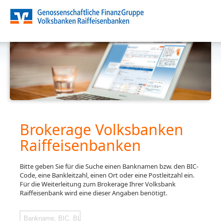
Brokerage Volksbanken
Raiffeisenbanken
Bitte geben Sie für die Suche einen Banknamen bzw. den BIC-
Code, eine Bankleitzahl, einen Ort oder eine Postleitzahl ein.
Für die Weiterleitung zum Brokerage Ihrer Volksbank
Raiffeisenbank wird eine dieser Angaben benötigt.