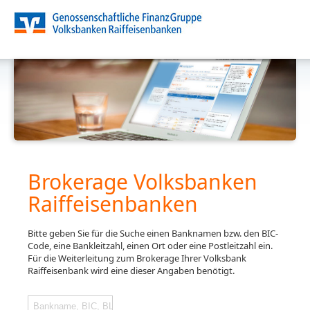
Brokerage Volksbanken
Raiffeisenbanken
Bitte geben Sie für die Suche einen Banknamen bzw. den BIC-
Code, eine Bankleitzahl, einen Ort oder eine Postleitzahl ein.
Für die Weiterleitung zum Brokerage Ihrer Volksbank
Raiffeisenbank wird eine dieser Angaben benötigt.