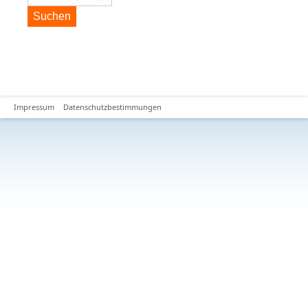
Suchen
Impressum
Datenschutzbestimmungen