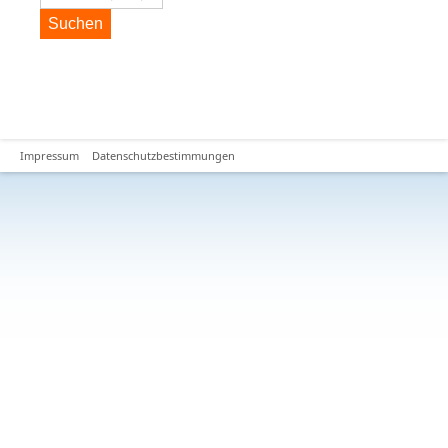
Suchen
Impressum
Datenschutzbestimmungen