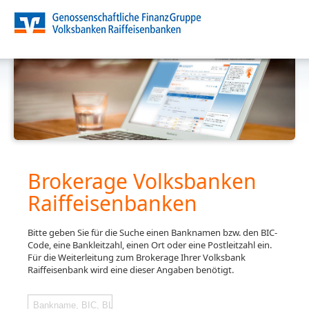
Brokerage Volksbanken
Raiffeisenbanken
Bitte geben Sie für die Suche einen Banknamen bzw. den BIC-
Code, eine Bankleitzahl, einen Ort oder eine Postleitzahl ein.
Für die Weiterleitung zum Brokerage Ihrer Volksbank
Raiffeisenbank wird eine dieser Angaben benötigt.