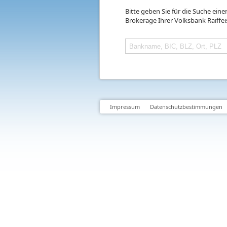
Bitte geben Sie für die Suche ein
Brokerage Ihrer Volksbank Raiffe
Impressum
Datenschutzbestimmungen