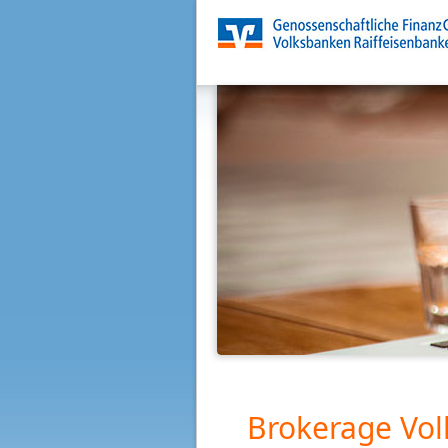
Brokerage Vol