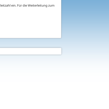
eitzahl ein. Für die Weiterleitung zum