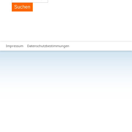
Suchen
Impressum
Datenschutzbestimmungen