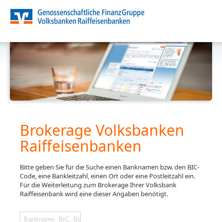
Brokerage Volksbanken
Raiffeisenbanken
Bitte geben Sie für die Suche einen Banknamen bzw. den BIC-
Code, eine Bankleitzahl, einen Ort oder eine Postleitzahl ein.
Für die Weiterleitung zum Brokerage Ihrer Volksbank
Raiffeisenbank wird eine dieser Angaben benötigt.