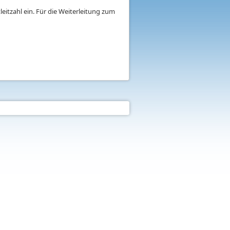
eitzahl ein. Für die Weiterleitung zum