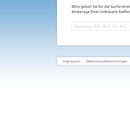
Bitte geben Sie für die Suche ein
Brokerage Ihrer Volksbank Raiffe
Impressum
Datenschutzbestimmungen