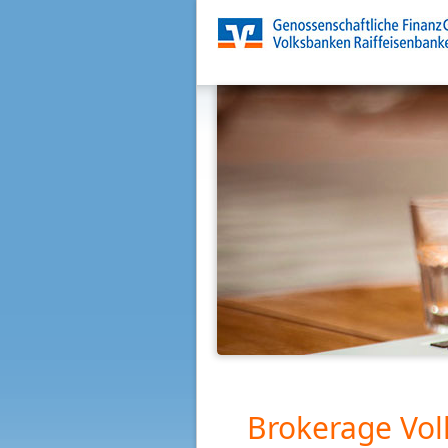
Brokerage Vol