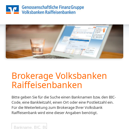
Brokerage Volksbanken
Raiffeisenbanken
Bitte geben Sie für die Suche einen Banknamen bzw. den BIC-
Code, eine Bankleitzahl, einen Ort oder eine Postleitzahl ein.
Für die Weiterleitung zum Brokerage Ihrer Volksbank
Raiffeisenbank wird eine dieser Angaben benötigt.