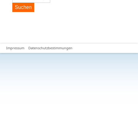
Suchen
Impressum
Datenschutzbestimmungen