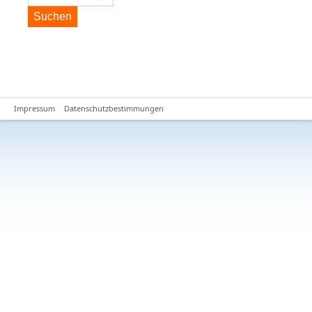
Suchen
Impressum
Datenschutzbestimmungen