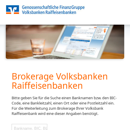
Brokerage Volksbanken
Raiffeisenbanken
Bitte geben Sie für die Suche einen Banknamen bzw. den BIC-
Code, eine Bankleitzahl, einen Ort oder eine Postleitzahl ein.
Für die Weiterleitung zum Brokerage Ihrer Volksbank
Raiffeisenbank wird eine dieser Angaben benötigt.