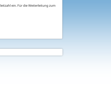
eitzahl ein. Für die Weiterleitung zum