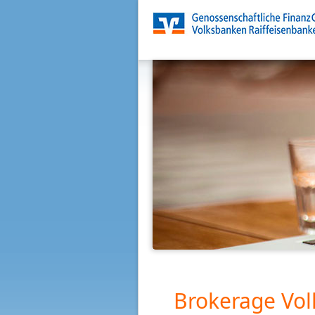
Brokerage Vol