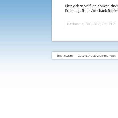
Bitte geben Sie für die Suche ein
Brokerage Ihrer Volksbank Raiffe
Impressum
Datenschutzbestimmungen