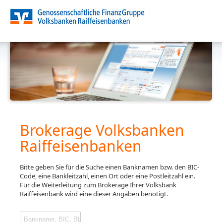
Brokerage Volksbanken
Raiffeisenbanken
Bitte geben Sie für die Suche einen Banknamen bzw. den BIC-
Code, eine Bankleitzahl, einen Ort oder eine Postleitzahl ein.
Für die Weiterleitung zum Brokerage Ihrer Volksbank
Raiffeisenbank wird eine dieser Angaben benötigt.