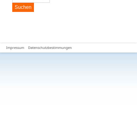
Suchen
Impressum
Datenschutzbestimmungen