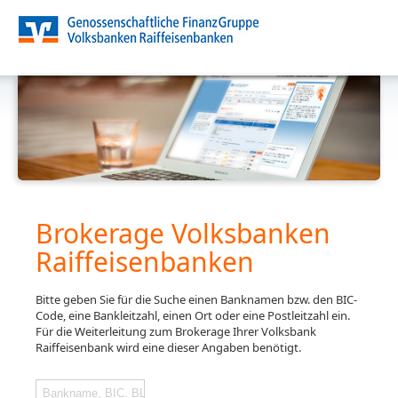
Brokerage Volksbanken
Raiffeisenbanken
Bitte geben Sie für die Suche einen Banknamen bzw. den BIC-
Code, eine Bankleitzahl, einen Ort oder eine Postleitzahl ein.
Für die Weiterleitung zum Brokerage Ihrer Volksbank
Raiffeisenbank wird eine dieser Angaben benötigt.