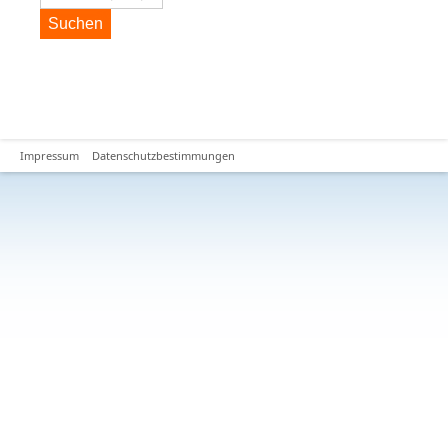
Suchen
Impressum
Datenschutzbestimmungen