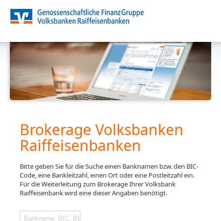
Brokerage Volksbanken
Raiffeisenbanken
Bitte geben Sie für die Suche einen Banknamen bzw. den BIC-
Code, eine Bankleitzahl, einen Ort oder eine Postleitzahl ein.
Für die Weiterleitung zum Brokerage Ihrer Volksbank
Raiffeisenbank wird eine dieser Angaben benötigt.