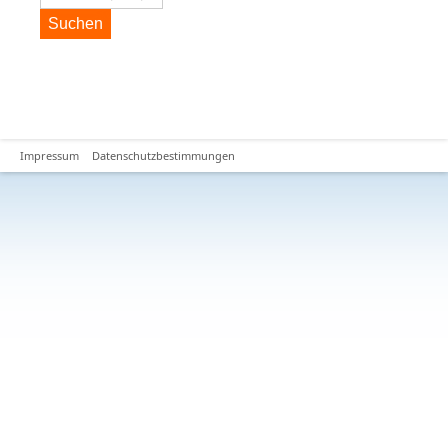
Suchen
Impressum
Datenschutzbestimmungen