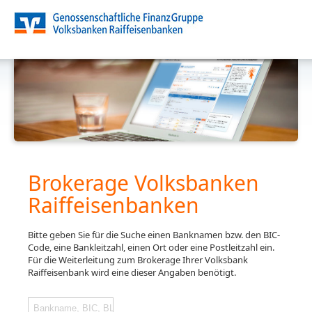
Brokerage Volksbanken
Raiffeisenbanken
Bitte geben Sie für die Suche einen Banknamen bzw. den BIC-
Code, eine Bankleitzahl, einen Ort oder eine Postleitzahl ein.
Für die Weiterleitung zum Brokerage Ihrer Volksbank
Raiffeisenbank wird eine dieser Angaben benötigt.