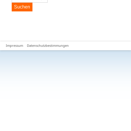
Suchen
Impressum
Datenschutzbestimmungen