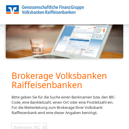
Brokerage Volksbanken
Raiffeisenbanken
Bitte geben Sie für die Suche einen Banknamen bzw. den BIC-
Code, eine Bankleitzahl, einen Ort oder eine Postleitzahl ein.
Für die Weiterleitung zum Brokerage Ihrer Volksbank
Raiffeisenbank wird eine dieser Angaben benötigt.