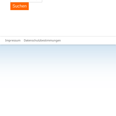
Suchen
Impressum
Datenschutzbestimmungen