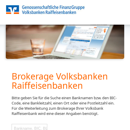
Brokerage Volksbanken
Raiffeisenbanken
Bitte geben Sie für die Suche einen Banknamen bzw. den BIC-
Code, eine Bankleitzahl, einen Ort oder eine Postleitzahl ein.
Für die Weiterleitung zum Brokerage Ihrer Volksbank
Raiffeisenbank wird eine dieser Angaben benötigt.