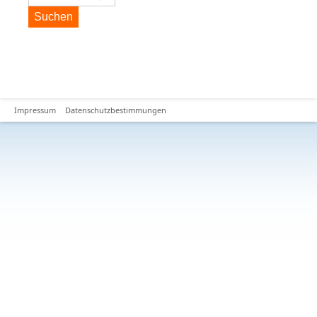
Suchen
Impressum
Datenschutzbestimmungen