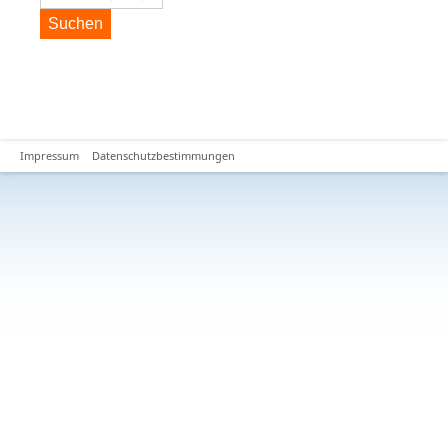
Suchen
Impressum
Datenschutzbestimmungen