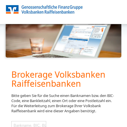
Brokerage Volksbanken
Raiffeisenbanken
Bitte geben Sie für die Suche einen Banknamen bzw. den BIC-
Code, eine Bankleitzahl, einen Ort oder eine Postleitzahl ein.
Für die Weiterleitung zum Brokerage Ihrer Volksbank
Raiffeisenbank wird eine dieser Angaben benötigt.