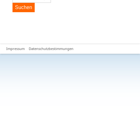
Suchen
Impressum
Datenschutzbestimmungen