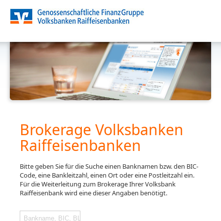
Brokerage Volksbanken
Raiffeisenbanken
Bitte geben Sie für die Suche einen Banknamen bzw. den BIC-
Code, eine Bankleitzahl, einen Ort oder eine Postleitzahl ein.
Für die Weiterleitung zum Brokerage Ihrer Volksbank
Raiffeisenbank wird eine dieser Angaben benötigt.