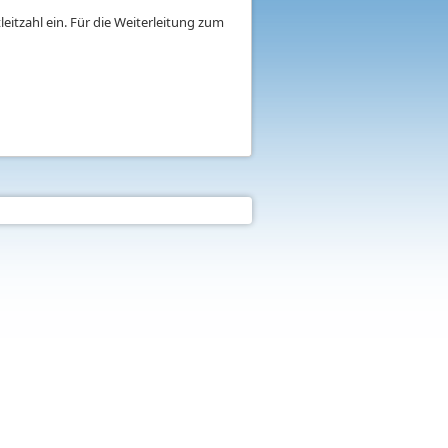
eitzahl ein. Für die Weiterleitung zum