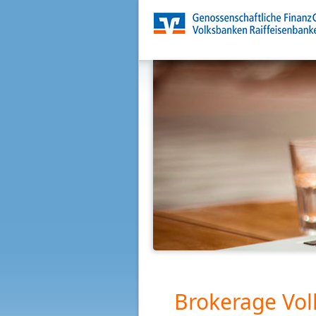
Brokerage Vol