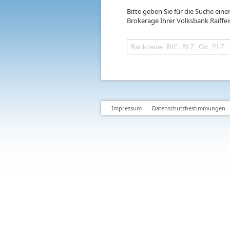
Bitte geben Sie für die Suche ein
Brokerage Ihrer Volksbank Raiffe
Impressum
Datenschutzbestimmungen