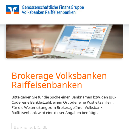
Brokerage Volksbanken
Raiffeisenbanken
Bitte geben Sie für die Suche einen Banknamen bzw. den BIC-
Code, eine Bankleitzahl, einen Ort oder eine Postleitzahl ein.
Für die Weiterleitung zum Brokerage Ihrer Volksbank
Raiffeisenbank wird eine dieser Angaben benötigt.