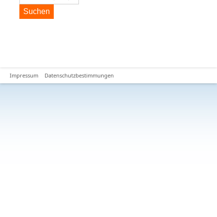
Suchen
Impressum
Datenschutzbestimmungen