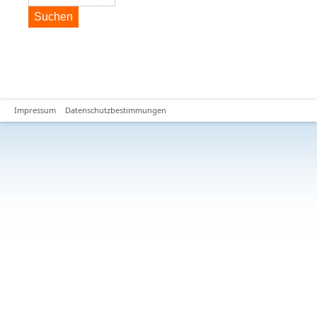
Suchen
Impressum
Datenschutzbestimmungen