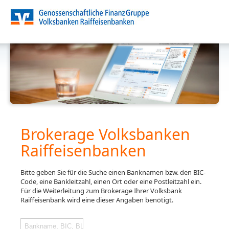
Brokerage Volksbanken
Raiffeisenbanken
Bitte geben Sie für die Suche einen Banknamen bzw. den BIC-
Code, eine Bankleitzahl, einen Ort oder eine Postleitzahl ein.
Für die Weiterleitung zum Brokerage Ihrer Volksbank
Raiffeisenbank wird eine dieser Angaben benötigt.