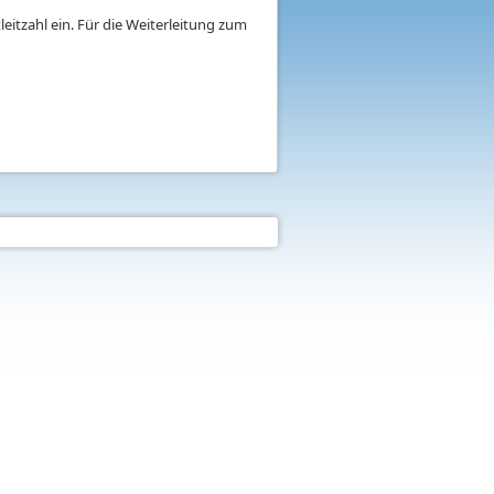
eitzahl ein. Für die Weiterleitung zum