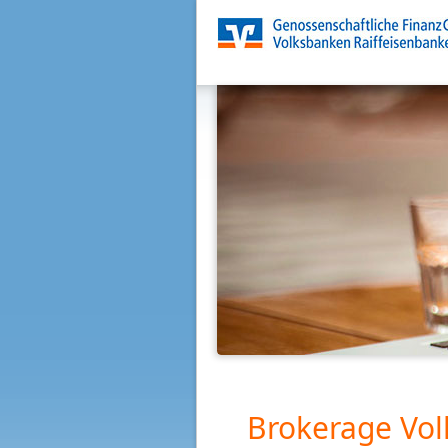
Brokerage Vol