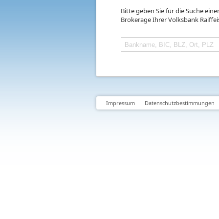
Bitte geben Sie für die Suche ein
Brokerage Ihrer Volksbank Raiffe
Impressum
Datenschutzbestimmungen