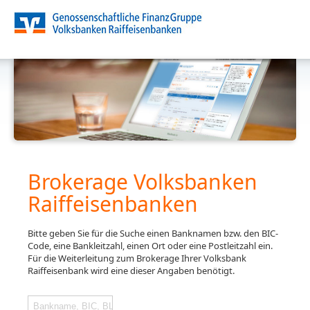
Brokerage Volksbanken
Raiffeisenbanken
Bitte geben Sie für die Suche einen Banknamen bzw. den BIC-
Code, eine Bankleitzahl, einen Ort oder eine Postleitzahl ein.
Für die Weiterleitung zum Brokerage Ihrer Volksbank
Raiffeisenbank wird eine dieser Angaben benötigt.