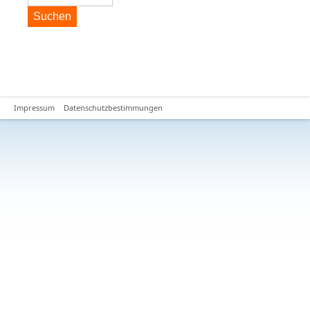
Suchen
Impressum
Datenschutzbestimmungen