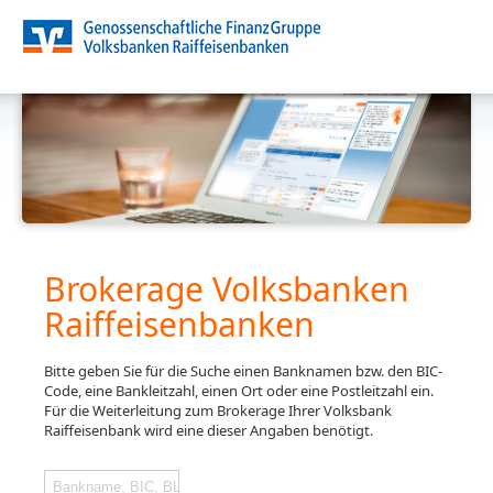
Brokerage Volksbanken
Raiffeisenbanken
Bitte geben Sie für die Suche einen Banknamen bzw. den BIC-
Code, eine Bankleitzahl, einen Ort oder eine Postleitzahl ein.
Für die Weiterleitung zum Brokerage Ihrer Volksbank
Raiffeisenbank wird eine dieser Angaben benötigt.