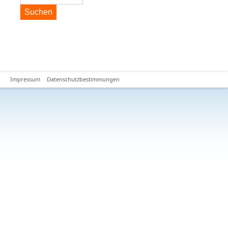
Suchen
Impressum
Datenschutzbestimmungen