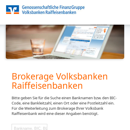
Brokerage Volksbanken
Raiffeisenbanken
Bitte geben Sie für die Suche einen Banknamen bzw. den BIC-
Code, eine Bankleitzahl, einen Ort oder eine Postleitzahl ein.
Für die Weiterleitung zum Brokerage Ihrer Volksbank
Raiffeisenbank wird eine dieser Angaben benötigt.