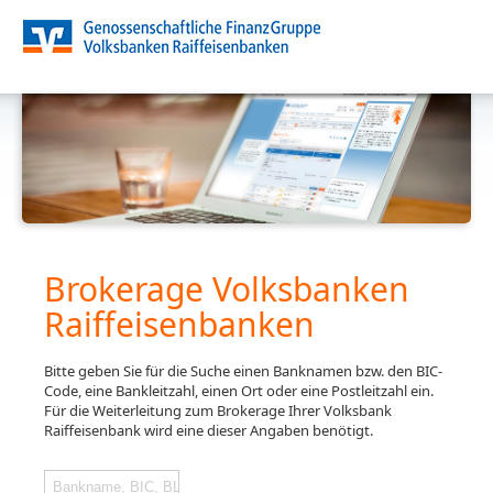
Brokerage Volksbanken
Raiffeisenbanken
Bitte geben Sie für die Suche einen Banknamen bzw. den BIC-
Code, eine Bankleitzahl, einen Ort oder eine Postleitzahl ein.
Für die Weiterleitung zum Brokerage Ihrer Volksbank
Raiffeisenbank wird eine dieser Angaben benötigt.