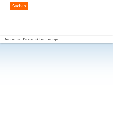
Suchen
Impressum
Datenschutzbestimmungen