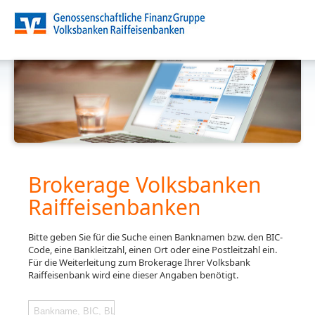
Brokerage Volksbanken
Raiffeisenbanken
Bitte geben Sie für die Suche einen Banknamen bzw. den BIC-
Code, eine Bankleitzahl, einen Ort oder eine Postleitzahl ein.
Für die Weiterleitung zum Brokerage Ihrer Volksbank
Raiffeisenbank wird eine dieser Angaben benötigt.