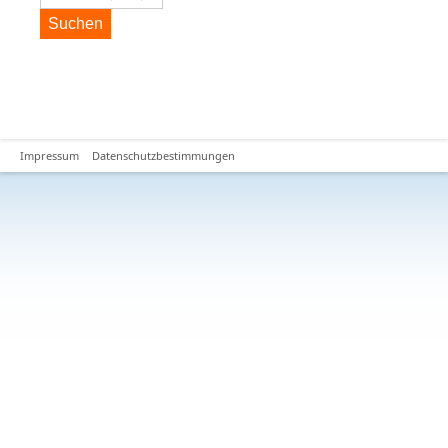
Suchen
Impressum
Datenschutzbestimmungen