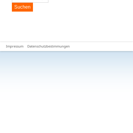
Suchen
Impressum
Datenschutzbestimmungen