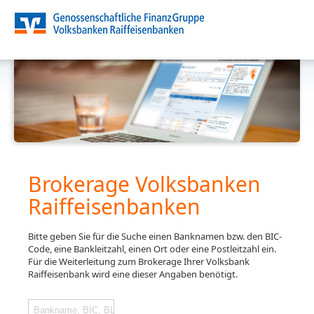
Brokerage Volksbanken
Raiffeisenbanken
Bitte geben Sie für die Suche einen Banknamen bzw. den BIC-
Code, eine Bankleitzahl, einen Ort oder eine Postleitzahl ein.
Für die Weiterleitung zum Brokerage Ihrer Volksbank
Raiffeisenbank wird eine dieser Angaben benötigt.