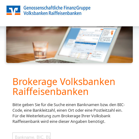
Brokerage Volksbanken
Raiffeisenbanken
Bitte geben Sie für die Suche einen Banknamen bzw. den BIC-
Code, eine Bankleitzahl, einen Ort oder eine Postleitzahl ein.
Für die Weiterleitung zum Brokerage Ihrer Volksbank
Raiffeisenbank wird eine dieser Angaben benötigt.