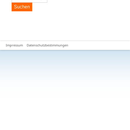
Suchen
Impressum
Datenschutzbestimmungen