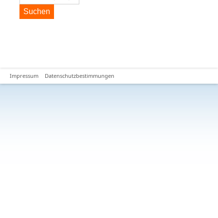
Suchen
Impressum
Datenschutzbestimmungen