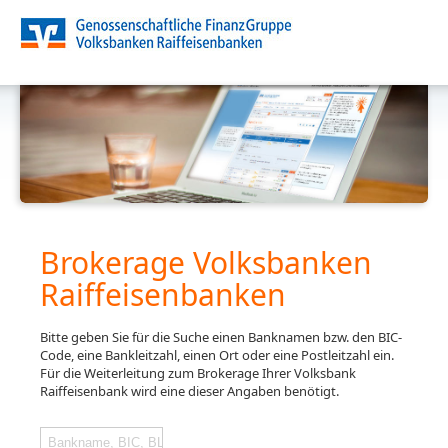
Brokerage Volksbanken
Raiffeisenbanken
Bitte geben Sie für die Suche einen Banknamen bzw. den BIC-
Code, eine Bankleitzahl, einen Ort oder eine Postleitzahl ein.
Für die Weiterleitung zum Brokerage Ihrer Volksbank
Raiffeisenbank wird eine dieser Angaben benötigt.