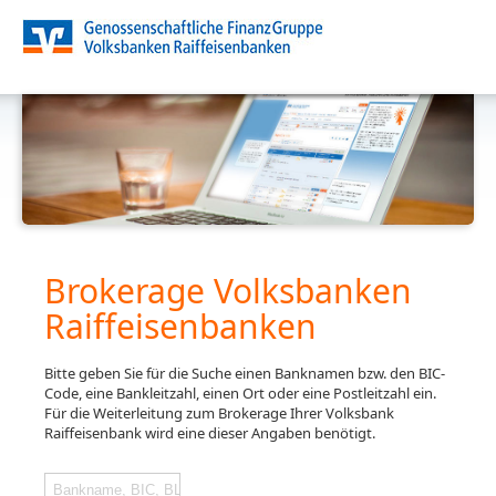
Brokerage Volksbanken
Raiffeisenbanken
Bitte geben Sie für die Suche einen Banknamen bzw. den BIC-
Code, eine Bankleitzahl, einen Ort oder eine Postleitzahl ein.
Für die Weiterleitung zum Brokerage Ihrer Volksbank
Raiffeisenbank wird eine dieser Angaben benötigt.