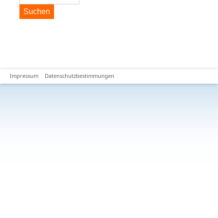
Suchen
Impressum
Datenschutzbestimmungen