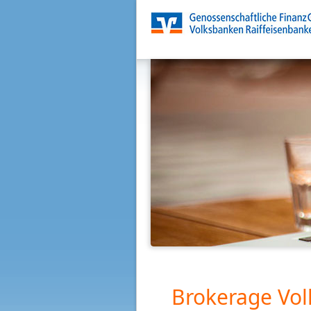
Brokerage Vol