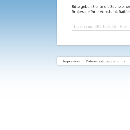
Bitte geben Sie für die Suche ein
Brokerage Ihrer Volksbank Raiffe
Impressum
Datenschutzbestimmungen