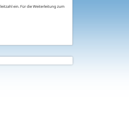
eitzahl ein. Für die Weiterleitung zum