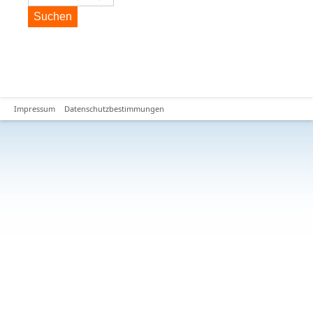
Suchen
Impressum
Datenschutzbestimmungen