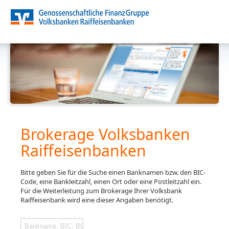
Brokerage Volksbanken
Raiffeisenbanken
Bitte geben Sie für die Suche einen Banknamen bzw. den BIC-
Code, eine Bankleitzahl, einen Ort oder eine Postleitzahl ein.
Für die Weiterleitung zum Brokerage Ihrer Volksbank
Raiffeisenbank wird eine dieser Angaben benötigt.