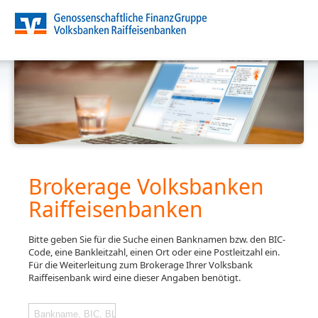
Brokerage Volksbanken
Raiffeisenbanken
Bitte geben Sie für die Suche einen Banknamen bzw. den BIC-
Code, eine Bankleitzahl, einen Ort oder eine Postleitzahl ein.
Für die Weiterleitung zum Brokerage Ihrer Volksbank
Raiffeisenbank wird eine dieser Angaben benötigt.