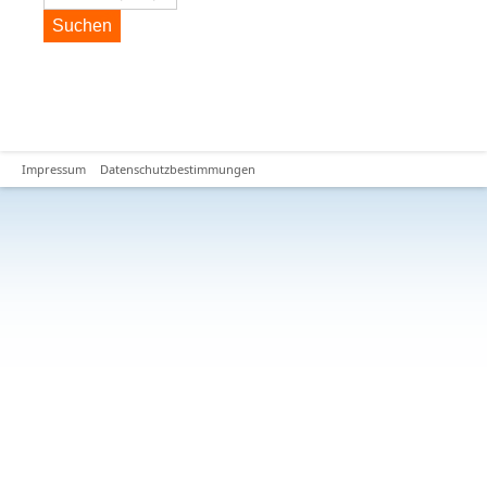
Suchen
Impressum
Datenschutzbestimmungen