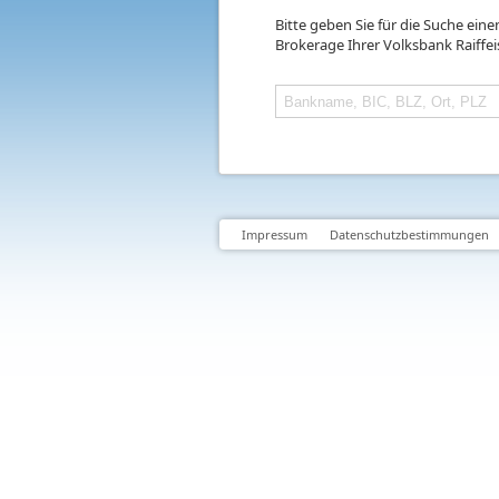
Bitte geben Sie für die Suche ein
Brokerage Ihrer Volksbank Raiffe
Impressum
Datenschutzbestimmungen