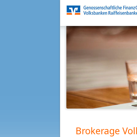
Brokerage Vol