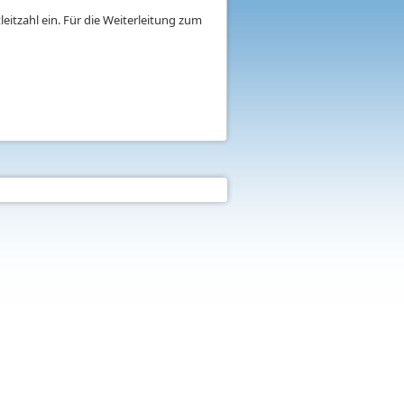
eitzahl ein. Für die Weiterleitung zum