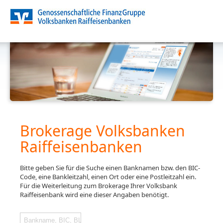
Brokerage Volksbanken
Raiffeisenbanken
Bitte geben Sie für die Suche einen Banknamen bzw. den BIC-
Code, eine Bankleitzahl, einen Ort oder eine Postleitzahl ein.
Für die Weiterleitung zum Brokerage Ihrer Volksbank
Raiffeisenbank wird eine dieser Angaben benötigt.