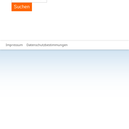
Suchen
Impressum
Datenschutzbestimmungen