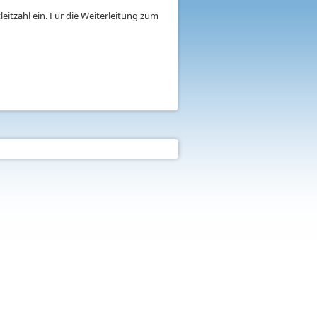
eitzahl ein. Für die Weiterleitung zum