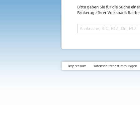
Bitte geben Sie für die Suche ein
Brokerage Ihrer Volksbank Raiffe
Impressum
Datenschutzbestimmungen