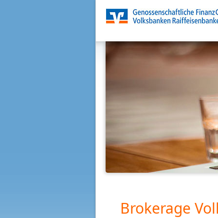
Brokerage Vol