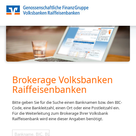
Brokerage Volksbanken
Raiffeisenbanken
Bitte geben Sie für die Suche einen Banknamen bzw. den BIC-
Code, eine Bankleitzahl, einen Ort oder eine Postleitzahl ein.
Für die Weiterleitung zum Brokerage Ihrer Volksbank
Raiffeisenbank wird eine dieser Angaben benötigt.