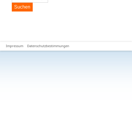
Suchen
Impressum
Datenschutzbestimmungen