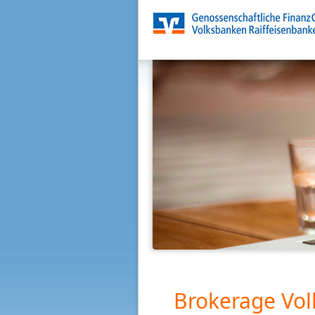
Brokerage Vol