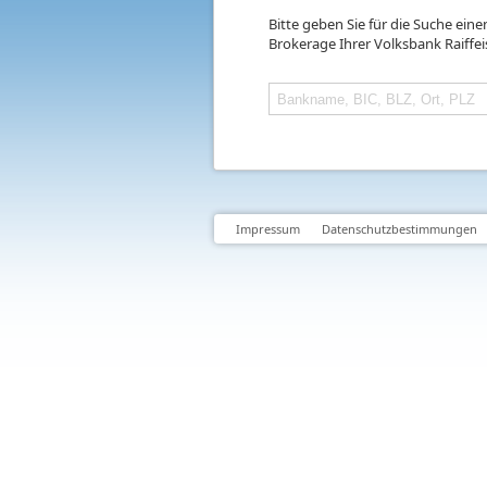
Bitte geben Sie für die Suche ein
Brokerage Ihrer Volksbank Raiffe
Impressum
Datenschutzbestimmungen