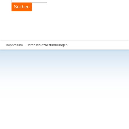
Suchen
Impressum
Datenschutzbestimmungen