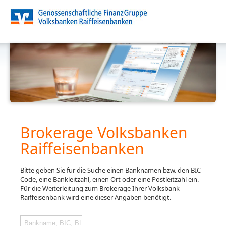
Brokerage Volksbanken
Raiffeisenbanken
Bitte geben Sie für die Suche einen Banknamen bzw. den BIC-
Code, eine Bankleitzahl, einen Ort oder eine Postleitzahl ein.
Für die Weiterleitung zum Brokerage Ihrer Volksbank
Raiffeisenbank wird eine dieser Angaben benötigt.