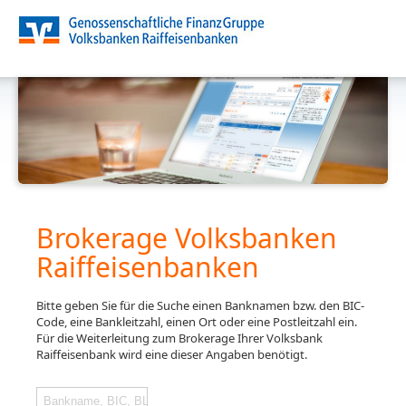
Brokerage Volksbanken
Raiffeisenbanken
Bitte geben Sie für die Suche einen Banknamen bzw. den BIC-
Code, eine Bankleitzahl, einen Ort oder eine Postleitzahl ein.
Für die Weiterleitung zum Brokerage Ihrer Volksbank
Raiffeisenbank wird eine dieser Angaben benötigt.