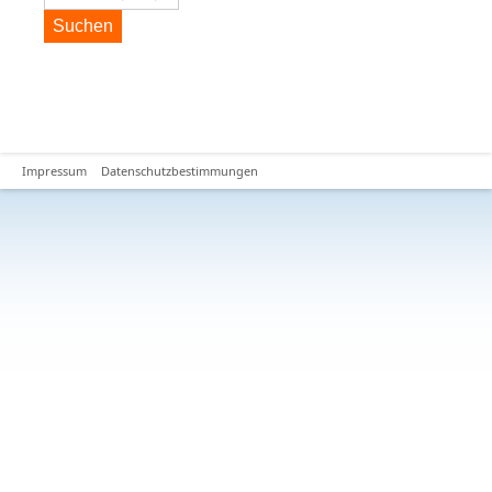
Suchen
Impressum
Datenschutzbestimmungen